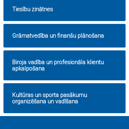
Tiesību zinātnes
Grāmatvedība un finanšu plānošana
Biroja vadība un profesionāla klientu
apkalpošana
Kultūras un sporta pasākumu
organizēšana un vadīšana