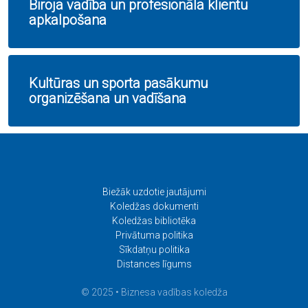
Biroja vadība un profesionāla klientu
apkalpošana
Kultūras un sporta pasākumu
organizēšana un vadīšana
Biežāk uzdotie jautājumi
Koledžas dokumenti
Koledžas bibliotēka
Privātuma politika
Sīkdatņu politika
Distances līgums
© 2025 • Biznesa vadības koledža