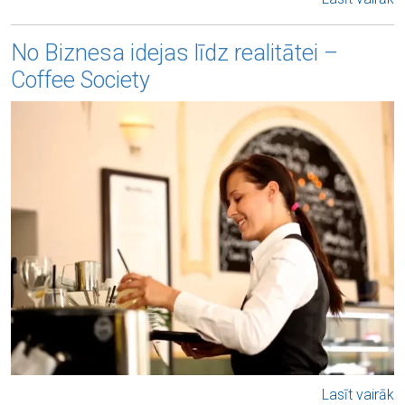
No Biznesa idejas līdz realitātei –
Coffee Society
Lasīt vairāk