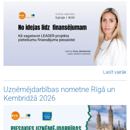
Lasīt vairāk
Uzņēmējdarbības nometne Rīgā un
Kembridžā 2026