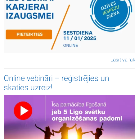
Lasīt vairāk
Online vebināri – reģistrējies un
skaties uzreiz!