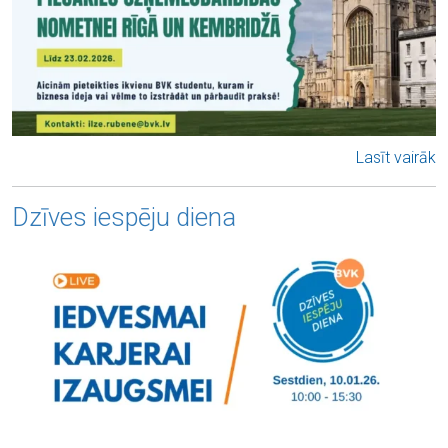
Lasīt vairāk
Dzīves iespēju diena