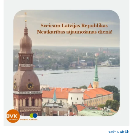
Lasīt vairāk