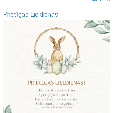
Priecīgas Lieldienas!