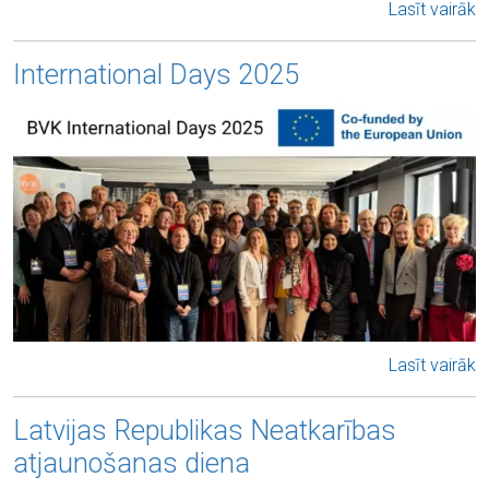
Lasīt vairāk
International Days 2025
Lasīt vairāk
Latvijas Republikas Neatkarības
atjaunošanas diena