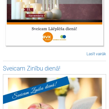
Lasīt vairāk
Sveicam Zinību dienā!