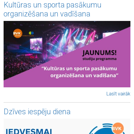
Kultūras un sporta pasākumu
organizēšana un vadīšana
Lasīt vairāk
Dzīves iespēju diena