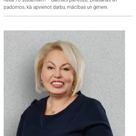
padomos, kā apvienot darbu, mācības un ģimeni.