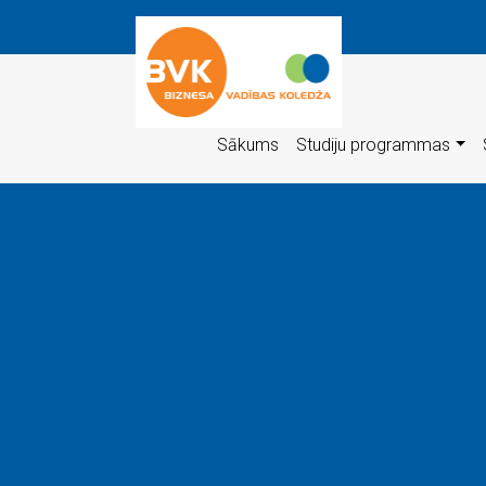
Sākums
Studiju programmas