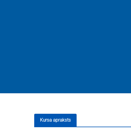
Kursa apraksts