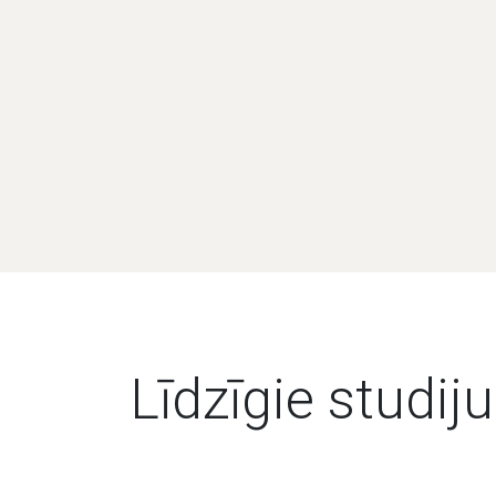
Līdzīgie studiju