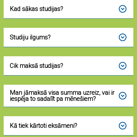
Kad sākas studijas?
Studiju ilgums?
Cik maksā studijas?
Man jāmaksā visa summa uzreiz, vai ir
iespēja to sadalīt pa mēnešiem?
Kā tiek kārtoti eksāmeni?