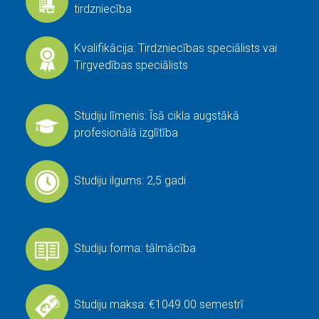
tirdzniecība
Kvalifikācija: Tirdzniecības speciālists vai
Tirgvedības speciālists
Studiju līmenis: Īsā cikla augstākā
profesionālā izglītība
Studiju ilgums: 2,5 gadi
Studiju forma: tālmācība
Studiju maksa: €1049.00 semestrī