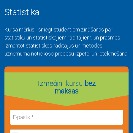
Statistika
Kursa mērķis - sniegt studentiem zināšanas par
statistiku un statistiskajiem rādītājiem, un prasmes
izmantot statistiskos rādītājus un metodes
uzņēmumā notiekošo procesu izpētei un ietekmēšanai
Izmēģini kursu
bez
maksas